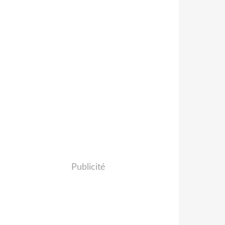
Publicité