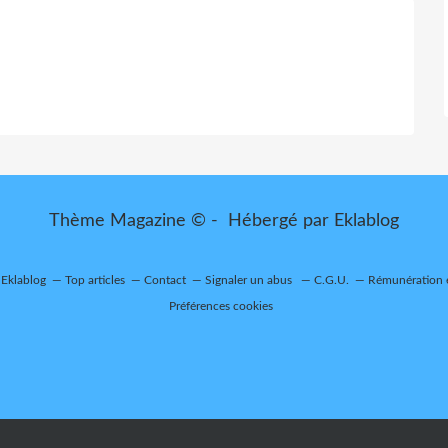
Thème Magazine © - Hébergé par
Eklablog
 Eklablog
Top articles
Contact
Signaler un abus
C.G.U.
Rémunération e
Préférences cookies