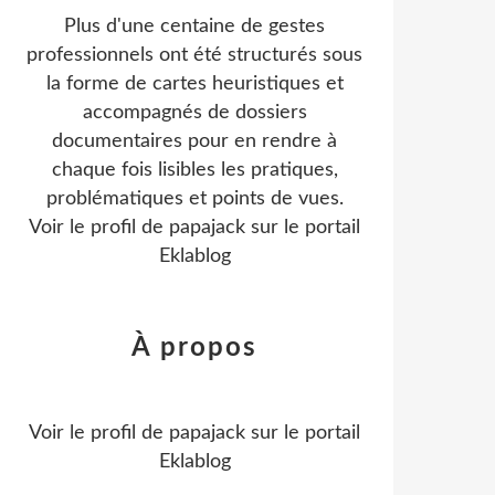
Plus d'une centaine de gestes
professionnels ont été structurés sous
la forme de cartes heuristiques et
accompagnés de dossiers
documentaires pour en rendre à
chaque fois lisibles les pratiques,
problématiques et points de vues.
Voir le profil de
papajack
sur le portail
Eklablog
À propos
Voir le profil de
papajack
sur le portail
Eklablog