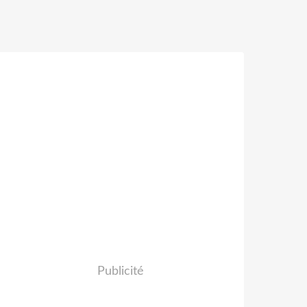
Publicité