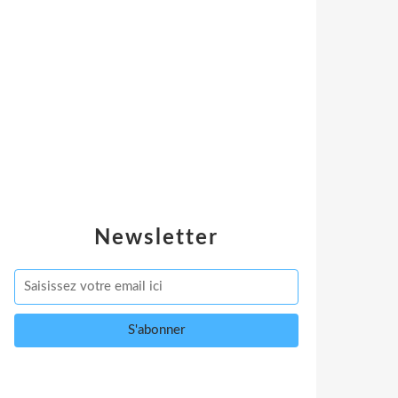
Newsletter