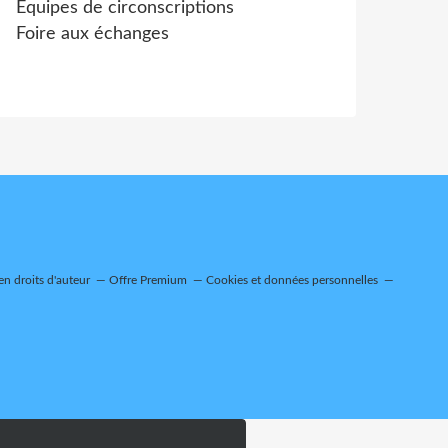
Équipes de circonscriptions
Foire aux échanges
n droits d'auteur
Offre Premium
Cookies et données personnelles