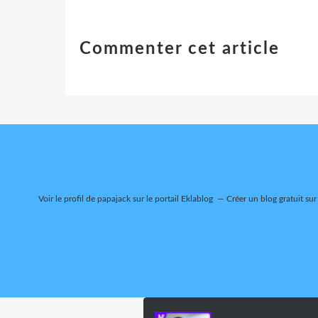
Commenter cet article
Voir le profil de
papajack
sur le portail Eklablog
Créer un blog gratuit sur