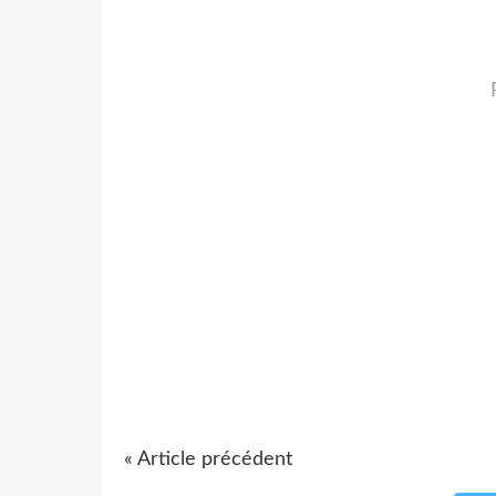
« Article précédent