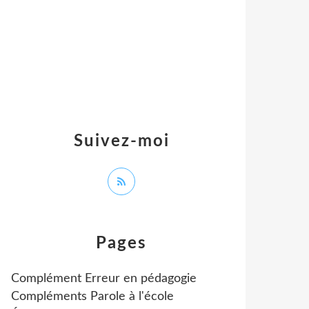
Suivez-moi
Pages
Complément Erreur en pédagogie
Compléments Parole à l'école