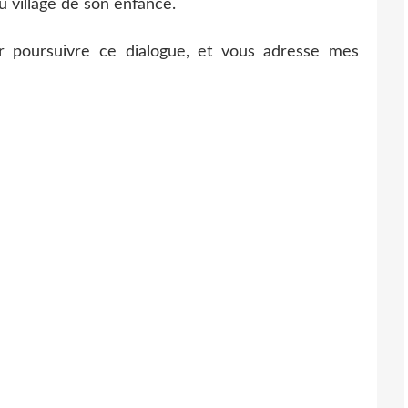
u village de son enfance.
 poursuivre ce dialogue, et vous adresse mes