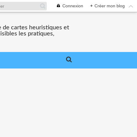
Connexion
+
Créer mon blog
 de cartes heuristiques et
ibles les pratiques,